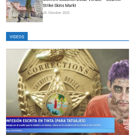
Strike Skins Markt
24. Oktober 2025
VIDEOS