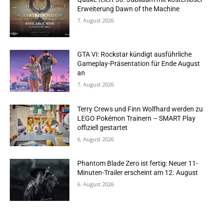
Erweiterung Dawn of the Machine
7. August 2026
GTA VI: Rockstar kündigt ausführliche
Gameplay-Präsentation für Ende August
an
7. August 2026
Terry Crews und Finn Wolfhard werden zu
LEGO Pokémon Trainern – SMART Play
offiziell gestartet
6. August 2026
Phantom Blade Zero ist fertig: Neuer 11-
Minuten-Trailer erscheint am 12. August
6. August 2026