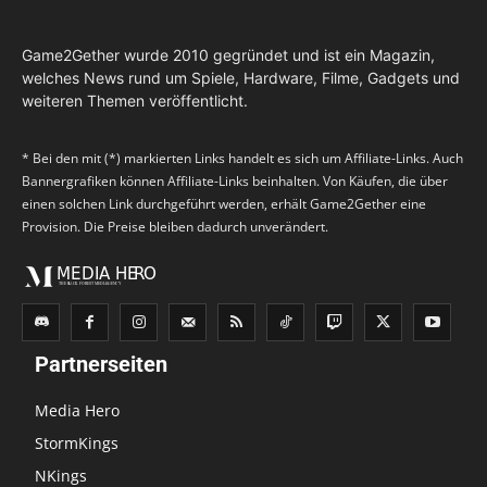
Game2Gether wurde 2010 gegründet und ist ein Magazin,
welches News rund um Spiele, Hardware, Filme, Gadgets und
weiteren Themen veröffentlicht.
* Bei den mit (*) markierten Links handelt es sich um Affiliate-Links. Auch
Bannergrafiken können Affiliate-Links beinhalten. Von Käufen, die über
einen solchen Link durchgeführt werden, erhält Game2Gether eine
Provision. Die Preise bleiben dadurch unverändert.
Partnerseiten
Media Hero
StormKings
NKings