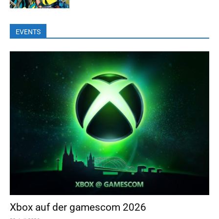
EVENTS
Xbox auf der gamescom 2026