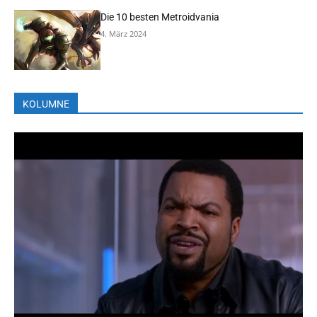
Die 10 besten Metroidvania
4. März 2024
KOLUMNE