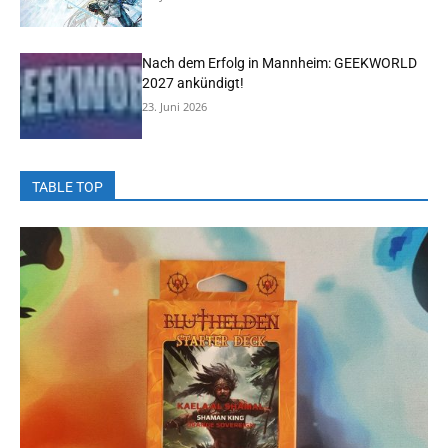
Nach dem Erfolg in Mannheim: GEEKWORLD
2027 ankündigt!
23. Juni 2026
TABLE TOP