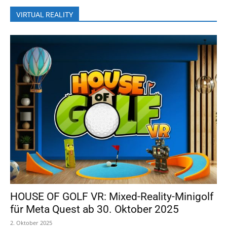
VIRTUAL REALITY
HOUSE OF GOLF VR: Mixed-Reality-Minigolf
für Meta Quest ab 30. Oktober 2025
2. Oktober 2025