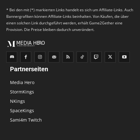
* Bei den mit (*) markierten Links handelt es sich um Affiliate-Links. Auch
Bannergrafiken können Affiliate-Links beinhalten. Von Käufen, die über
einen solchen Link durchgeführt werden, erhält Game2Gether eine
Provision. Die Preise bleiben dadurch unverändert.
Partnerseiten
Media Hero
StormKings
NKings
SpaceKings
Sami4m Twitch