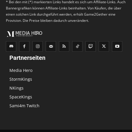
* Bei den mit (*) markierten Links handelt es sich um Affiliate-Links. Auch
Bannergrafiken können Affiliate-Links beinhalten. Von Käufen, die über
einen solchen Link durchgeführt werden, erhält Game2Gether eine
Provision. Die Preise bleiben dadurch unverändert.
Partnerseiten
Media Hero
StormKings
NKings
SpaceKings
Sami4m Twitch