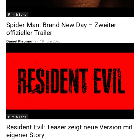
Film & Serie
Spider-Man: Brand New Day – Zweiter
offizieller Trailer
Daniel Plaumann
-
18. Juni 2026
Film & Serie
Resident Evil: Teaser zeigt neue Version mit
eigener Story