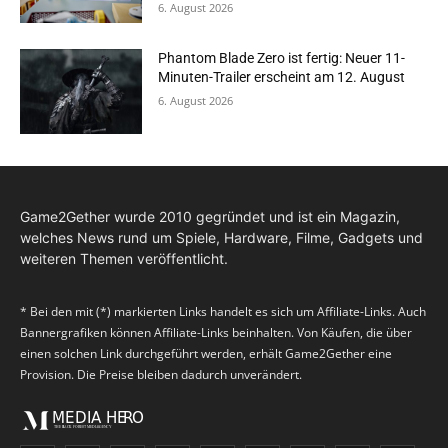
6. August 2026
Phantom Blade Zero ist fertig: Neuer 11-
Minuten-Trailer erscheint am 12. August
6. August 2026
Game2Gether wurde 2010 gegründet und ist ein Magazin,
welches News rund um Spiele, Hardware, Filme, Gadgets und
weiteren Themen veröffentlicht.
* Bei den mit (*) markierten Links handelt es sich um Affiliate-Links. Auch
Bannergrafiken können Affiliate-Links beinhalten. Von Käufen, die über
einen solchen Link durchgeführt werden, erhält Game2Gether eine
Provision. Die Preise bleiben dadurch unverändert.