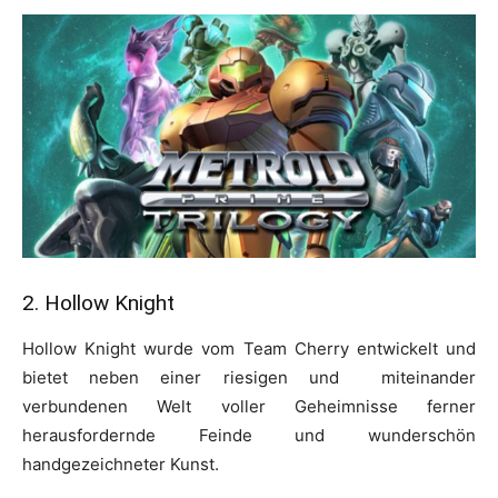
2. Hollow Knight
Hollow Knight wurde vom Team Cherry entwickelt und
bietet neben einer riesigen und miteinander
verbundenen Welt voller Geheimnisse ferner
herausfordernde Feinde und wunderschön
handgezeichneter Kunst.