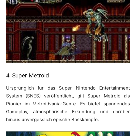
4. Super Metroid
Ursprünglich für das Super Nintendo Entertainment
System (SNES) veröffentlicht, gilt Super Metroid als
Pionier im Metroidvania-Genre. Es bietet spannendes
Gameplay, atmosphärische Erkundung und darüber
hinaus unvergesslich epische Bosskämpfe.