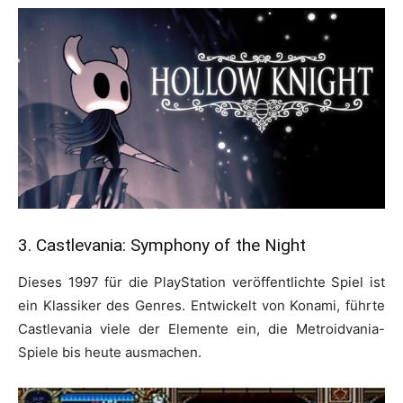
3. Castlevania: Symphony of the Night
Dieses 1997 für die PlayStation veröffentlichte Spiel ist
ein Klassiker des Genres. Entwickelt von Konami, führte
Castlevania viele der Elemente ein, die Metroidvania-
Spiele bis heute ausmachen.