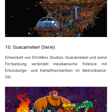
10. Guacamelee! (Serie)
Entwickelt von DrinkBox Studios. Guacamelee! und seine
Fortsetzung verbindet mexikanische Folklore mit
Erkundungs- und Kampfmechaniken im Metroidvania-
Stil.