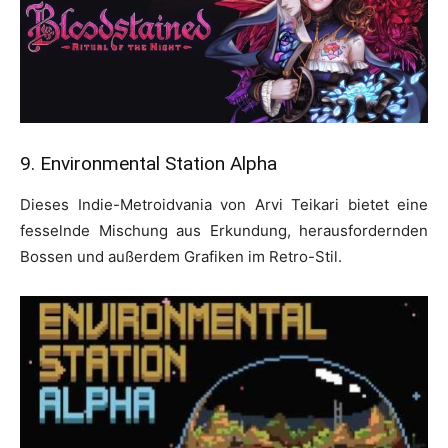
9. Environmental Station Alpha
Dieses Indie-Metroidvania von Arvi Teikari bietet eine
fesselnde Mischung aus Erkundung, herausfordernden
Bossen und außerdem Grafiken im Retro-Stil.