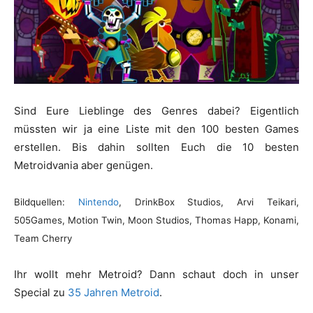
Sind Eure Lieblinge des Genres dabei? Eigentlich
müssten wir ja eine Liste mit den 100 besten Games
erstellen. Bis dahin sollten Euch die 10 besten
Metroidvania aber genügen.
Bildquellen:
Nintendo
, DrinkBox Studios, Arvi Teikari,
505Games, Motion Twin, Moon Studios, Thomas Happ, Konami,
Team Cherry
Ihr wollt mehr Metroid? Dann schaut doch in unser
Special zu
35 Jahren Metroid
.