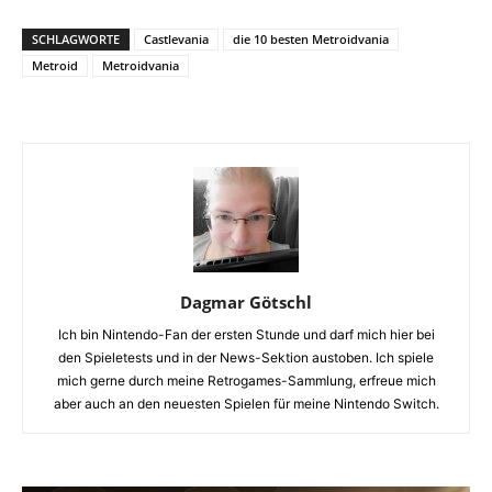
SCHLAGWORTE
Castlevania
die 10 besten Metroidvania
Metroid
Metroidvania
Dagmar Götschl
Ich bin Nintendo-Fan der ersten Stunde und darf mich hier bei
den Spieletests und in der News-Sektion austoben. Ich spiele
mich gerne durch meine Retrogames-Sammlung, erfreue mich
aber auch an den neuesten Spielen für meine Nintendo Switch.