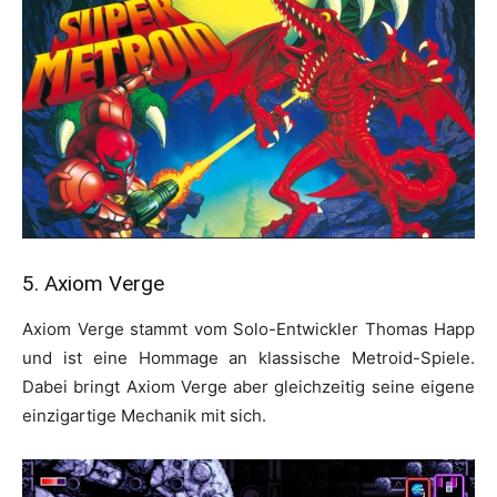
5. Axiom Verge
Axiom Verge stammt vom Solo-Entwickler Thomas Happ
und ist eine Hommage an klassische Metroid-Spiele.
Dabei bringt Axiom Verge aber gleichzeitig seine eigene
einzigartige Mechanik mit sich.