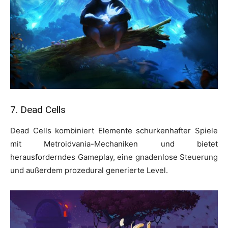
7. Dead Cells
Dead Cells kombiniert Elemente schurkenhafter Spiele
mit Metroidvania-Mechaniken und bietet
herausforderndes Gameplay, eine gnadenlose Steuerung
und außerdem prozedural generierte Level.