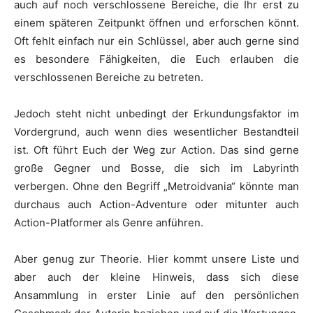
auch auf noch verschlossene Bereiche, die Ihr erst zu
einem späteren Zeitpunkt öffnen und erforschen könnt.
Oft fehlt einfach nur ein Schlüssel, aber auch gerne sind
es besondere Fähigkeiten, die Euch erlauben die
verschlossenen Bereiche zu betreten.
Jedoch steht nicht unbedingt der Erkundungsfaktor im
Vordergrund, auch wenn dies wesentlicher Bestandteil
ist. Oft führt Euch der Weg zur Action. Das sind gerne
große Gegner und Bosse, die sich im Labyrinth
verbergen. Ohne den Begriff „Metroidvania“ könnte man
durchaus auch Action-Adventure oder mitunter auch
Action-Platformer als Genre anführen.
Aber genug zur Theorie. Hier kommt unsere Liste und
aber auch der kleine Hinweis, dass sich diese
Ansammlung in erster Linie auf den persönlichen