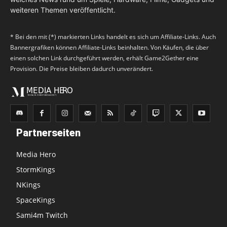
weiteren Themen veröffentlicht.
* Bei den mit (*) markierten Links handelt es sich um Affiliate-Links. Auch
Bannergrafiken können Affiliate-Links beinhalten. Von Käufen, die über
einen solchen Link durchgeführt werden, erhält Game2Gether eine
Provision. Die Preise bleiben dadurch unverändert.
Partnerseiten
Media Hero
StormKings
NKings
SpaceKings
Sami4m Twitch