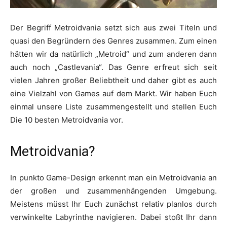
Der Begriff Metroidvania setzt sich aus zwei Titeln und
quasi den Begründern des Genres zusammen. Zum einen
hätten wir da natürlich „Metroid“ und zum anderen dann
auch noch „Castlevania“. Das Genre erfreut sich seit
vielen Jahren großer Beliebtheit und daher gibt es auch
eine Vielzahl von Games auf dem Markt. Wir haben Euch
einmal unsere Liste zusammengestellt und stellen Euch
Die 10 besten Metroidvania vor.
Metroidvania?
In punkto Game-Design erkennt man ein Metroidvania an
der großen und zusammenhängenden Umgebung.
Meistens müsst Ihr Euch zunächst relativ planlos durch
verwinkelte Labyrinthe navigieren. Dabei stoßt Ihr dann