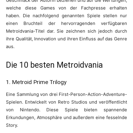
Geschmack der Autorin beziehen und auf die Wertungen,
welche diese Games von der Fachpresse erhalten
haben. Die nachfolgend genannten Spiele stellen nur
einen Bruchteil der hervorragenden verfügbaren
Metroidvania-Titel dar. Sie zeichnen sich jedoch durch
ihre Qualität, Innovation und ihren Einfluss auf das Genre
aus.
Die 10 besten Metroidvania
1. Metroid Prime Trilogy
Eine Sammlung von drei First-Person-Action-Adventure-
Spielen. Entwickelt von Retro Studios und veröffentlicht
von Nintendo. Diese Spiele bieten spannende
Erkundungen, Atmosphäre und außerdem eine fesselnde
Story.