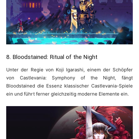
8. Bloodstained: Ritual of the Night
Unter der Regie von Koji Igarashi, einem der Schöpfer
von Castlevania: Symphony of the Night, fängt
Bloodstained die Essenz klassischer Castlevania-Spiele
ein und führt ferner gleichzeitig moderne Elemente ein.