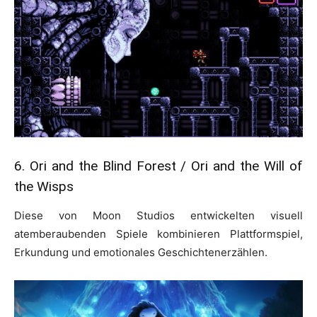
6. Ori and the Blind Forest / Ori and the Will of
the Wisps
Diese von Moon Studios entwickelten visuell
atemberaubenden Spiele kombinieren Plattformspiel,
Erkundung und emotionales Geschichtenerzählen.