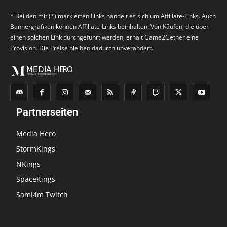
* Bei den mit (*) markierten Links handelt es sich um Affiliate-Links. Auch
Bannergrafiken können Affiliate-Links beinhalten. Von Käufen, die über
einen solchen Link durchgeführt werden, erhält Game2Gether eine
Provision. Die Preise bleiben dadurch unverändert.
Partnerseiten
Media Hero
StormKings
NKings
SpaceKings
Sami4m Twitch