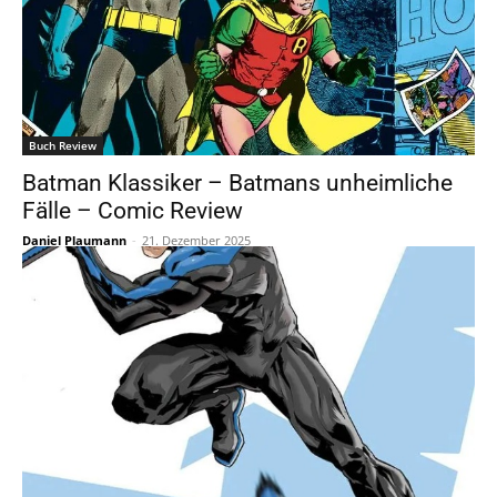
Buch Review
Batman Klassiker – Batmans unheimliche
Fälle – Comic Review
Daniel Plaumann
-
21. Dezember 2025