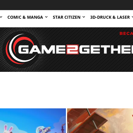
COMIC & MANGA
STAR CITIZEN
3D-DRUCK & LASER