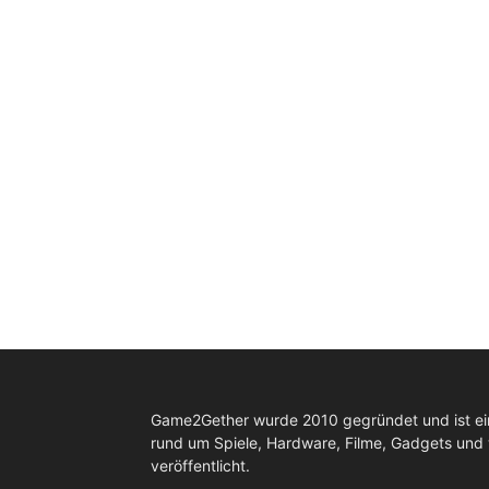
Game2Gether wurde 2010 gegründet und ist e
rund um Spiele, Hardware, Filme, Gadgets und
veröffentlicht.