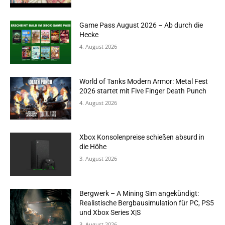
Game Pass August 2026 – Ab durch die
Hecke
4. August 2026
World of Tanks Modern Armor: Metal Fest
2026 startet mit Five Finger Death Punch
4. August 2026
Xbox Konsolenpreise schießen absurd in
die Höhe
3. August 2026
Bergwerk – A Mining Sim angekündigt:
Realistische Bergbausimulation für PC, PS5
und Xbox Series X|S
3. August 2026