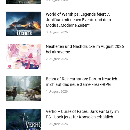
World of Warships: Legends feiert 7.
Jubiläum mit neuen Events und dem
Modus „Moderne Zeiten“
3. August 2026
Neuheiten und Nachdrucke im August 2026
bei altraverse
2. August 2026
Beast of Reincarnation: Darum freue ich
mich auf das neue Game-Freak-RPG
1. August 2026
Verho – Curse of Faces: Dark Fantasy im
PS1-Look jetzt für Konsolen erhältlich
1. August 2026