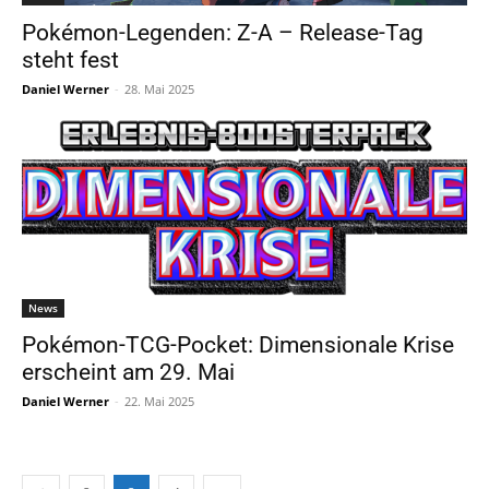
Pokémon-Legenden: Z-A – Release-Tag
steht fest
Daniel Werner
-
28. Mai 2025
News
Pokémon-TCG-Pocket: Dimensionale Krise
erscheint am 29. Mai
Daniel Werner
-
22. Mai 2025