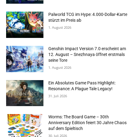
Palworld TCG im Hype: 4.000-Dollar-Karte
stürzt im Preis ab
1. August 2026
Genshin Impact Version 7.0 erscheint am
12. August – Snezhnaya öffnet erstmals
seine Tore
1. August 2026
Ein Absolutes Game Pass Highlight:
Resonance: A Plague Tale Legacy!
31. Juli 2026
Worms: The Board Game – 30th
Anniversary Edition feiert 30 Jahre Chaos
auf dem Spieltisch
30. Juli 2026