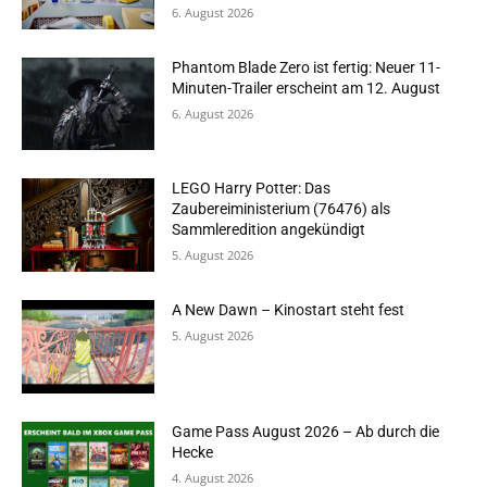
6. August 2026
Phantom Blade Zero ist fertig: Neuer 11-
Minuten-Trailer erscheint am 12. August
6. August 2026
LEGO Harry Potter: Das
Zaubereiministerium (76476) als
Sammleredition angekündigt
5. August 2026
A New Dawn – Kinostart steht fest
5. August 2026
Game Pass August 2026 – Ab durch die
Hecke
4. August 2026