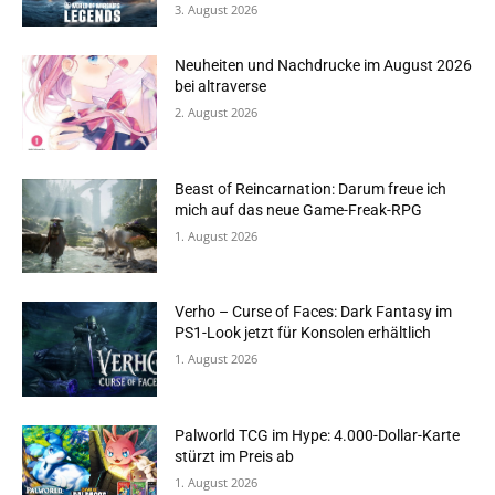
3. August 2026
Neuheiten und Nachdrucke im August 2026
bei altraverse
2. August 2026
Beast of Reincarnation: Darum freue ich
mich auf das neue Game-Freak-RPG
1. August 2026
Verho – Curse of Faces: Dark Fantasy im
PS1-Look jetzt für Konsolen erhältlich
1. August 2026
Palworld TCG im Hype: 4.000-Dollar-Karte
stürzt im Preis ab
1. August 2026