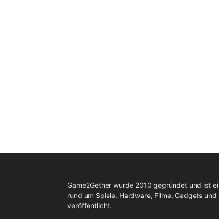
Game2Gether wurde 2010 gegründet und ist e
rund um Spiele, Hardware, Filme, Gadgets und
veröffentlicht.