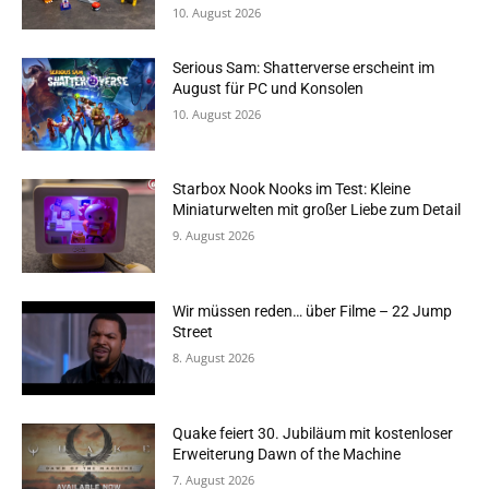
10. August 2026
Serious Sam: Shatterverse erscheint im
August für PC und Konsolen
10. August 2026
Starbox Nook Nooks im Test: Kleine
Miniaturwelten mit großer Liebe zum Detail
9. August 2026
Wir müssen reden… über Filme – 22 Jump
Street
8. August 2026
Quake feiert 30. Jubiläum mit kostenloser
Erweiterung Dawn of the Machine
7. August 2026