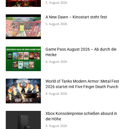
5. August 2026
A New Dawn – Kinostart steht fest
5. August 2026
Game Pass August 2026 – Ab durch die
Hecke
4. August 2026
World of Tanks Modern Armor: Metal Fest
2026 startet mit Five Finger Death Punch
4. August 2026
Xbox Konsolenpreise schießen absurd in
die Höhe
3. August 2026