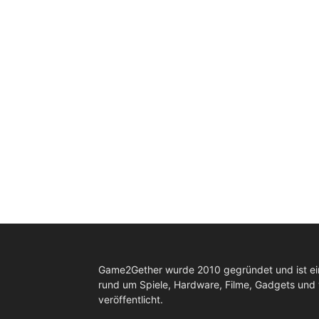
Game2Gether wurde 2010 gegründet und ist e
rund um Spiele, Hardware, Filme, Gadgets und
veröffentlicht.