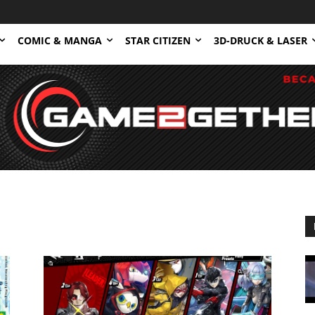
COMIC & MANGA
STAR CITIZEN
3D-DRUCK & LASER