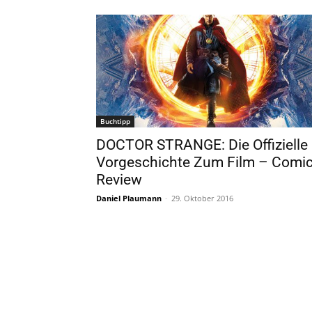
Buchtipp
DOCTOR STRANGE: Die Offizielle
Vorgeschichte Zum Film – Comi
Review
Daniel Plaumann
-
29. Oktober 2016