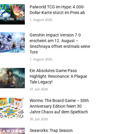
Palworld TCG im Hype: 4.000-
Dollar-Karte stürzt im Preis ab
1. August 2026
Genshin Impact Version 7.0
erscheint am 12. August –
Snezhnaya öffnet erstmals seine
Tore
1. August 2026
Ein Absolutes Game Pass
Highlight: Resonance: A Plague
Tale Legacy!
31. Juli 2026
Worms: The Board Game – 30th
Anniversary Edition feiert 30
Jahre Chaos auf dem Spieltisch
30. Juli 2026
Seaworks: Trap Season