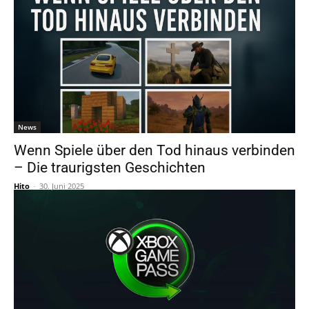
News
Wenn Spiele über den Tod hinaus verbinden
– Die traurigsten Geschichten
Hito
-
30. Juni 2025