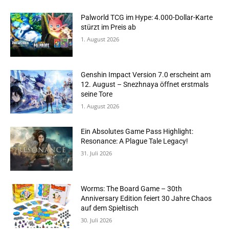
Palworld TCG im Hype: 4.000-Dollar-Karte
stürzt im Preis ab
1. August 2026
Genshin Impact Version 7.0 erscheint am
12. August – Snezhnaya öffnet erstmals
seine Tore
1. August 2026
Ein Absolutes Game Pass Highlight:
Resonance: A Plague Tale Legacy!
31. Juli 2026
Worms: The Board Game – 30th
Anniversary Edition feiert 30 Jahre Chaos
auf dem Spieltisch
30. Juli 2026