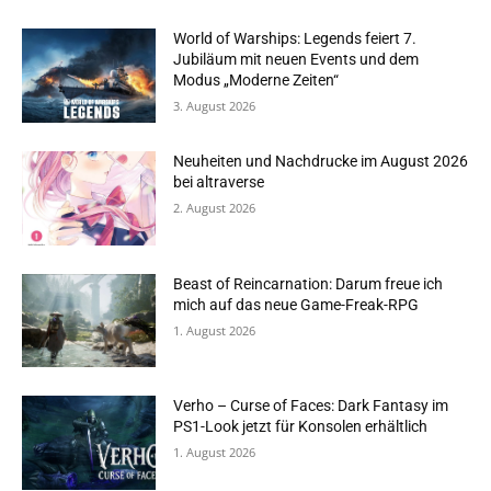
World of Warships: Legends feiert 7.
Jubiläum mit neuen Events und dem
Modus „Moderne Zeiten“
3. August 2026
Neuheiten und Nachdrucke im August 2026
bei altraverse
2. August 2026
Beast of Reincarnation: Darum freue ich
mich auf das neue Game-Freak-RPG
1. August 2026
Verho – Curse of Faces: Dark Fantasy im
PS1-Look jetzt für Konsolen erhältlich
1. August 2026