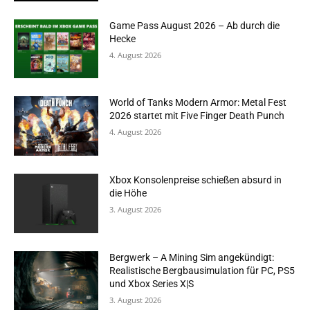
Game Pass August 2026 – Ab durch die
Hecke
4. August 2026
World of Tanks Modern Armor: Metal Fest
2026 startet mit Five Finger Death Punch
4. August 2026
Xbox Konsolenpreise schießen absurd in
die Höhe
3. August 2026
Bergwerk – A Mining Sim angekündigt:
Realistische Bergbausimulation für PC, PS5
und Xbox Series X|S
3. August 2026