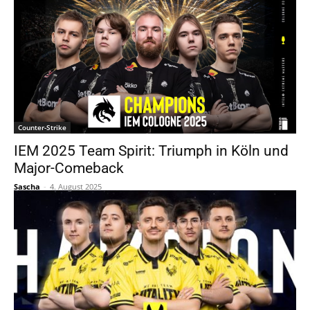
Counter-Strike
IEM 2025 Team Spirit: Triumph in Köln und
Major-Comeback
Sascha
-
4. August 2025