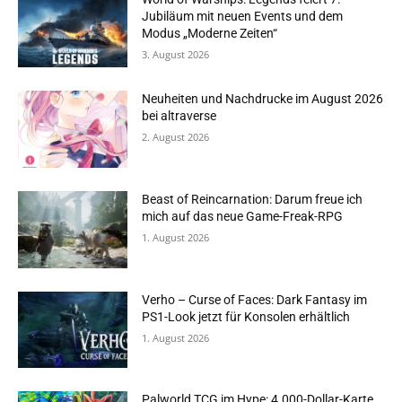
Jubiläum mit neuen Events und dem
Modus „Moderne Zeiten“
3. August 2026
Neuheiten und Nachdrucke im August 2026
bei altraverse
2. August 2026
Beast of Reincarnation: Darum freue ich
mich auf das neue Game-Freak-RPG
1. August 2026
Verho – Curse of Faces: Dark Fantasy im
PS1-Look jetzt für Konsolen erhältlich
1. August 2026
Palworld TCG im Hype: 4.000-Dollar-Karte