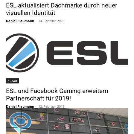
ESL aktualisiert Dachmarke durch neuer
visuellen Identität
Daniel Plaumann
-
14. Februar 2019
eSport
ESL und Facebook Gaming erweitern
Partnerschaft für 2019!
Daniel Plaumann
-
12. Februar 2019