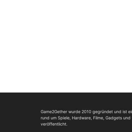
Game2Gether wurde 2010 gegründet und ist e
rund um Spiele, Hardware, Filme, Gadgets und
veröffentlicht.