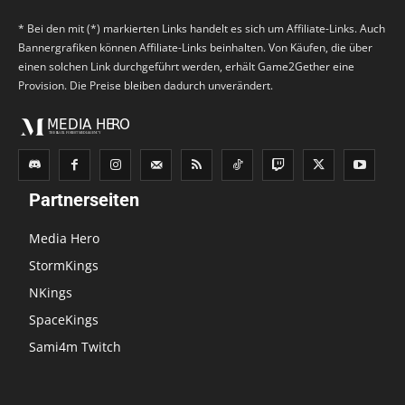
* Bei den mit (*) markierten Links handelt es sich um Affiliate-Links. Auch
Bannergrafiken können Affiliate-Links beinhalten. Von Käufen, die über
einen solchen Link durchgeführt werden, erhält Game2Gether eine
Provision. Die Preise bleiben dadurch unverändert.
Partnerseiten
Media Hero
StormKings
NKings
SpaceKings
Sami4m Twitch