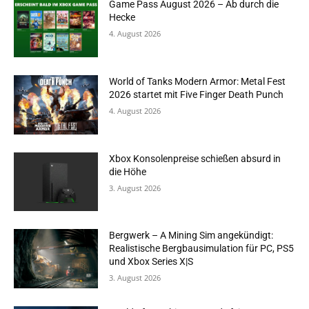
Game Pass August 2026 – Ab durch die
Hecke
4. August 2026
World of Tanks Modern Armor: Metal Fest
2026 startet mit Five Finger Death Punch
4. August 2026
Xbox Konsolenpreise schießen absurd in
die Höhe
3. August 2026
Bergwerk – A Mining Sim angekündigt:
Realistische Bergbausimulation für PC, PS5
und Xbox Series X|S
3. August 2026