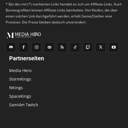
* Bei den mit (*) markierten Links handelt es sich um Affiliate-Links. Auch
Bannergrafiken können Affiliate-Links beinhalten. Von Käufen, die über
einen solchen Link durchgeführt werden, erhält Game2Gether eine
Provision. Die Preise bleiben dadurch unverändert.
Partnerseiten
Media Hero
StormKings
NKings
SpaceKings
Sami4m Twitch