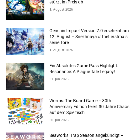
stürzt im Preis ab
1. August 2026
Genshin Impact Version 7.0 erscheint am
12. August – Snezhnaya öffnet erstmals
seine Tore
1. August 2026
Ein Absolutes Game Pass Highlight:
Resonance: A Plague Tale Legacy!
31. Juli 2026
Worms: The Board Game – 30th
Anniversary Edition feiert 30 Jahre Chaos
auf dem Spieltisch
30. Juli 2026
Seaworks: Trap Season angekündigt –