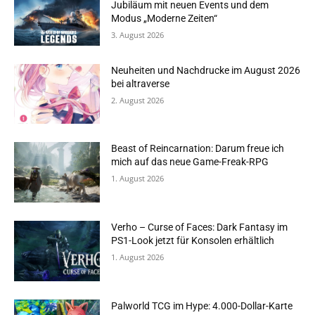
Jubiläum mit neuen Events und dem
Modus „Moderne Zeiten“
3. August 2026
Neuheiten und Nachdrucke im August 2026
bei altraverse
2. August 2026
Beast of Reincarnation: Darum freue ich
mich auf das neue Game-Freak-RPG
1. August 2026
Verho – Curse of Faces: Dark Fantasy im
PS1-Look jetzt für Konsolen erhältlich
1. August 2026
Palworld TCG im Hype: 4.000-Dollar-Karte