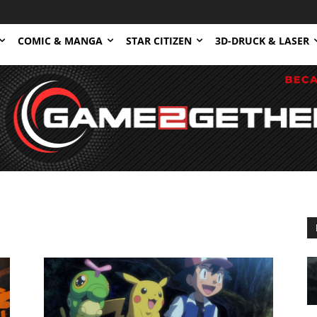
COMIC & MANGA
STAR CITIZEN
3D-DRUCK & LASER