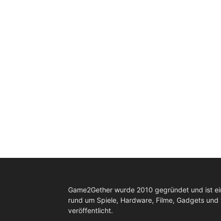
Game2Gether wurde 2010 gegründet und ist e
rund um Spiele, Hardware, Filme, Gadgets und
veröffentlicht.