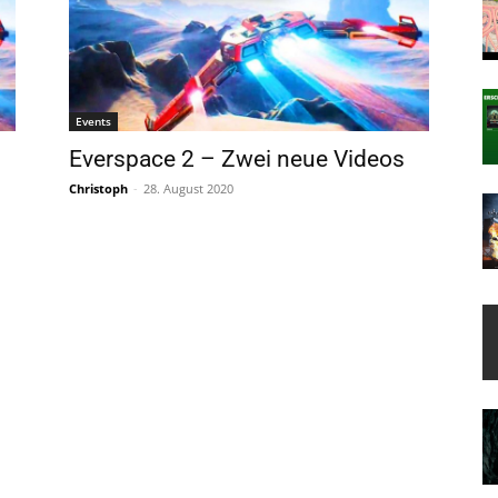
Events
Everspace 2 – Zwei neue Videos
Christoph
-
28. August 2020