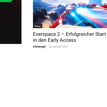
News
Everspace 2 – Erfolgreicher Start
in den Early Access
Christoph
-
22. Januar 2021