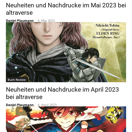
Neuheiten und Nachdrucke im Mai 2023 bei
altraverse
Daniel Plaumann
-
6. Mai 2023
Buch Review
Neuheiten und Nachdrucke im April 2023
bei altraverse
Daniel Plaumann
-
6. April 2023