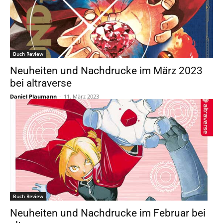
Buch Review
Neuheiten und Nachdrucke im März 2023
bei altraverse
Daniel Plaumann
-
11. März 2023
Buch Review
Neuheiten und Nachdrucke im Februar bei