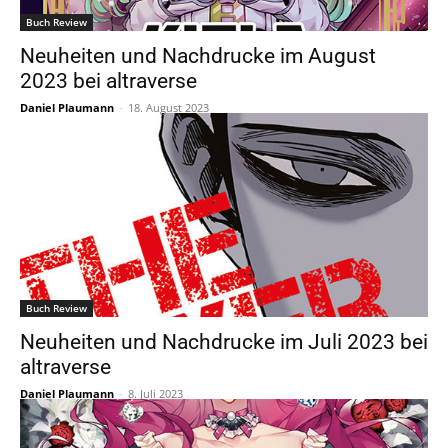
Buch Review
Neuheiten und Nachdrucke im August
2023 bei altraverse
Daniel Plaumann
-
18. August 2023
Buch Review
Neuheiten und Nachdrucke im Juli 2023 bei
altraverse
Daniel Plaumann
-
8. Juli 2023