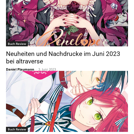
Buch Review
Neuheiten und Nachdrucke im Juni 2023
bei altraverse
Daniel Plaumann
-
3. Juni 2023
Buch Review