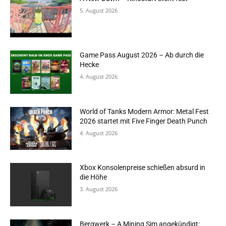
5. August 2026
Game Pass August 2026 – Ab durch die
Hecke
4. August 2026
World of Tanks Modern Armor: Metal Fest
2026 startet mit Five Finger Death Punch
4. August 2026
Xbox Konsolenpreise schießen absurd in
die Höhe
3. August 2026
Bergwerk – A Mining Sim angekündigt: