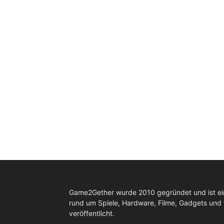
Game2Gether wurde 2010 gegründet und ist e
rund um Spiele, Hardware, Filme, Gadgets und
veröffentlicht.