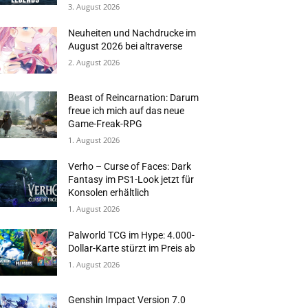
3. August 2026
Neuheiten und Nachdrucke im
August 2026 bei altraverse
2. August 2026
Beast of Reincarnation: Darum
freue ich mich auf das neue
Game-Freak-RPG
1. August 2026
Verho – Curse of Faces: Dark
Fantasy im PS1-Look jetzt für
Konsolen erhältlich
1. August 2026
Palworld TCG im Hype: 4.000-
Dollar-Karte stürzt im Preis ab
1. August 2026
Genshin Impact Version 7.0