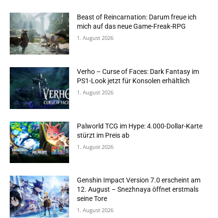
Beast of Reincarnation: Darum freue ich
mich auf das neue Game-Freak-RPG
1. August 2026
Verho – Curse of Faces: Dark Fantasy im
PS1-Look jetzt für Konsolen erhältlich
1. August 2026
Palworld TCG im Hype: 4.000-Dollar-Karte
stürzt im Preis ab
1. August 2026
Genshin Impact Version 7.0 erscheint am
12. August – Snezhnaya öffnet erstmals
seine Tore
1. August 2026