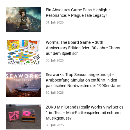
Ein Absolutes Game Pass Highlight:
Resonance: A Plague Tale Legacy!
31. Juli 2026
Worms: The Board Game – 30th
Anniversary Edition feiert 30 Jahre Chaos
auf dem Spieltisch
30. Juli 2026
Seaworks: Trap Season angekündigt –
Krabbenfang-Simulation entführt in den
pazifischen Nordwesten der 1990er-Jahre
30. Juli 2026
ZURU Mini Brands Really Works Vinyl Series
1 im Test – Mini-Plattenspieler mit echtem
Musikgenuss?
30. Juli 2026