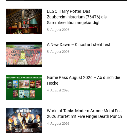
LEGO Harry Potter: Das
Zaubereiministerium (76476) als
Sammleredition angekündigt
5. August 2026
A New Dawn – Kinostart steht fest
5. August 2026
Game Pass August 2026 – Ab durch die
Hecke
4. August 2026
World of Tanks Modern Armor: Metal Fest
2026 startet mit Five Finger Death Punch
4. August 2026