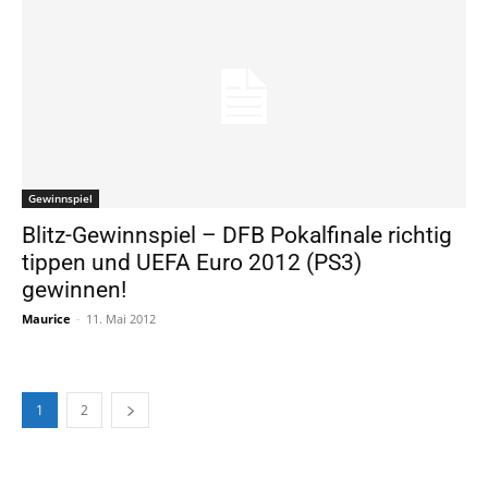
Gewinnspiel
Blitz-Gewinnspiel – DFB Pokalfinale richtig
tippen und UEFA Euro 2012 (PS3)
gewinnen!
Maurice
-
11. Mai 2012
1
2