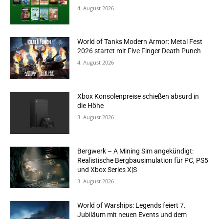
4. August 2026
World of Tanks Modern Armor: Metal Fest
2026 startet mit Five Finger Death Punch
4. August 2026
Xbox Konsolenpreise schießen absurd in
die Höhe
3. August 2026
Bergwerk – A Mining Sim angekündigt:
Realistische Bergbausimulation für PC, PS5
und Xbox Series X|S
3. August 2026
World of Warships: Legends feiert 7.
Jubiläum mit neuen Events und dem