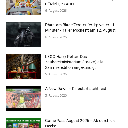
offiziell gestartet
6. August 2026
Phantom Blade Zero ist fertig: Neuer 11-
Minuten-Trailer erscheint am 12. August
6. August 2026
LEGO Harry Potter: Das
Zaubereiministerium (76476) als
Sammleredition angekündigt
5. August 2026
A New Dawn – Kinostart steht fest
5. August 2026
Game Pass August 2026 – Ab durch die
Hecke