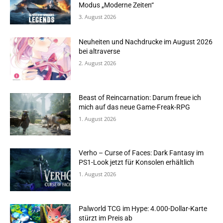
Modus „Moderne Zeiten“
3. August 2026
Neuheiten und Nachdrucke im August 2026
bei altraverse
2. August 2026
Beast of Reincarnation: Darum freue ich
mich auf das neue Game-Freak-RPG
1. August 2026
Verho – Curse of Faces: Dark Fantasy im
PS1-Look jetzt für Konsolen erhältlich
1. August 2026
Palworld TCG im Hype: 4.000-Dollar-Karte
stürzt im Preis ab