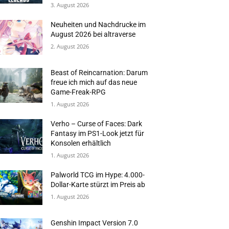
3. August 2026
Neuheiten und Nachdrucke im
August 2026 bei altraverse
2. August 2026
Beast of Reincarnation: Darum
freue ich mich auf das neue
Game-Freak-RPG
1. August 2026
Verho – Curse of Faces: Dark
Fantasy im PS1-Look jetzt für
Konsolen erhältlich
1. August 2026
Palworld TCG im Hype: 4.000-
Dollar-Karte stürzt im Preis ab
1. August 2026
Genshin Impact Version 7.0