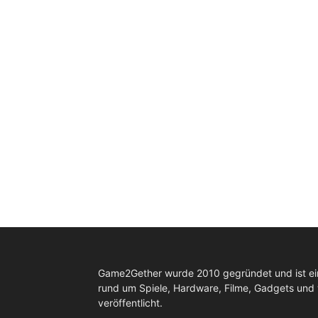
Game2Gether wurde 2010 gegründet und ist e
rund um Spiele, Hardware, Filme, Gadgets und
veröffentlicht.