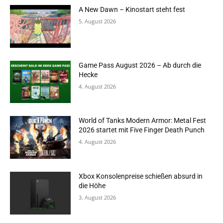
A New Dawn – Kinostart steht fest
5. August 2026
Game Pass August 2026 – Ab durch die
Hecke
4. August 2026
World of Tanks Modern Armor: Metal Fest
2026 startet mit Five Finger Death Punch
4. August 2026
Xbox Konsolenpreise schießen absurd in
die Höhe
3. August 2026