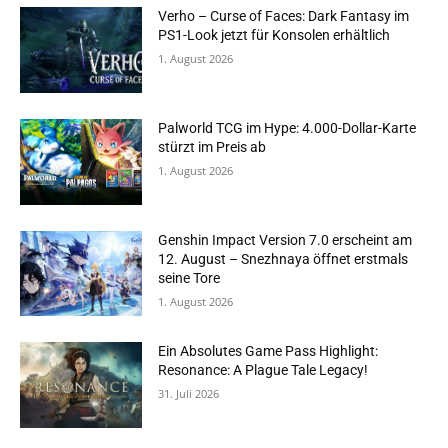
Verho – Curse of Faces: Dark Fantasy im
PS1-Look jetzt für Konsolen erhältlich
1. August 2026
Palworld TCG im Hype: 4.000-Dollar-Karte
stürzt im Preis ab
1. August 2026
Genshin Impact Version 7.0 erscheint am
12. August – Snezhnaya öffnet erstmals
seine Tore
1. August 2026
Ein Absolutes Game Pass Highlight:
Resonance: A Plague Tale Legacy!
31. Juli 2026