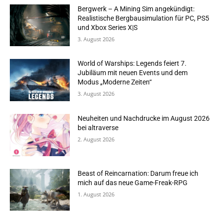
Bergwerk – A Mining Sim angekündigt:
Realistische Bergbausimulation für PC, PS5
und Xbox Series X|S
3. August 2026
World of Warships: Legends feiert 7.
Jubiläum mit neuen Events und dem
Modus „Moderne Zeiten“
3. August 2026
Neuheiten und Nachdrucke im August 2026
bei altraverse
2. August 2026
Beast of Reincarnation: Darum freue ich
mich auf das neue Game-Freak-RPG
1. August 2026