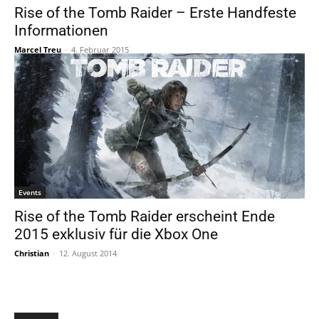
Rise of the Tomb Raider – Erste Handfeste
Informationen
Marcel Treu
-
4. Februar 2015
Events
Rise of the Tomb Raider erscheint Ende
2015 exklusiv für die Xbox One
Christian
-
12. August 2014