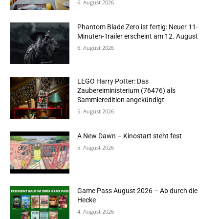
6. August 2026
Phantom Blade Zero ist fertig: Neuer 11-
Minuten-Trailer erscheint am 12. August
6. August 2026
LEGO Harry Potter: Das
Zaubereiministerium (76476) als
Sammleredition angekündigt
5. August 2026
A New Dawn – Kinostart steht fest
5. August 2026
Game Pass August 2026 – Ab durch die
Hecke
4. August 2026