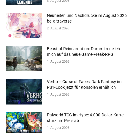
3. August 2026
Neuheiten und Nachdrucke im August 2026
bei altraverse
2. August 2026
Beast of Reincarnation: Darum freue ich
mich auf das neue Game-Freak-RPG
1. August 2026
Verho – Curse of Faces: Dark Fantasy im
PS1-Look jetzt für Konsolen erhältlich
1. August 2026
Palworld TCG im Hype: 4.000-Dollar-Karte
stürzt im Preis ab
1. August 2026