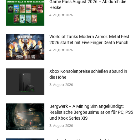
Game Pass August 2026 – Ab durch die
Hecke
4. August 2026
World of Tanks Modern Armor: Metal Fest
2026 startet mit Five Finger Death Punch
4. August 2026
Xbox Konsolenpreise schießen absurd in
die Höhe
3. August 2026
Bergwerk – A Mining Sim angekündigt:
Realistische Bergbausimulation für PC, PS5
und Xbox Series X|S
3. August 2026