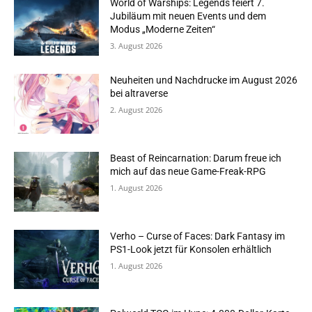
World of Warships: Legends feiert 7.
Jubiläum mit neuen Events und dem
Modus „Moderne Zeiten“
3. August 2026
Neuheiten und Nachdrucke im August 2026
bei altraverse
2. August 2026
Beast of Reincarnation: Darum freue ich
mich auf das neue Game-Freak-RPG
1. August 2026
Verho – Curse of Faces: Dark Fantasy im
PS1-Look jetzt für Konsolen erhältlich
1. August 2026