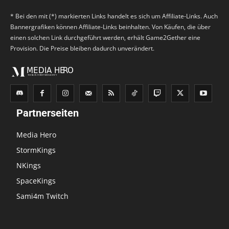
* Bei den mit (*) markierten Links handelt es sich um Affiliate-Links. Auch
Bannergrafiken können Affiliate-Links beinhalten. Von Käufen, die über
einen solchen Link durchgeführt werden, erhält Game2Gether eine
Provision. Die Preise bleiben dadurch unverändert.
Partnerseiten
Media Hero
StormKings
NKings
SpaceKings
Sami4m Twitch