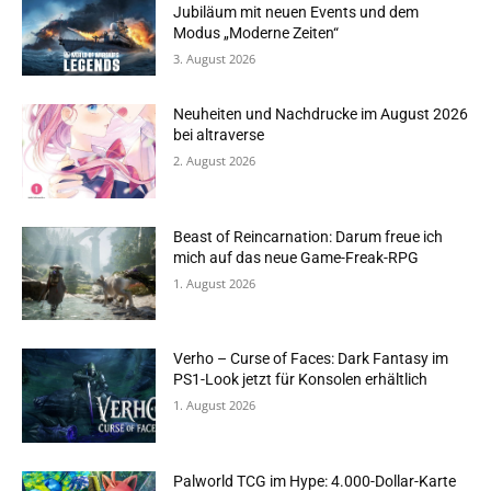
Jubiläum mit neuen Events und dem
Modus „Moderne Zeiten“
3. August 2026
Neuheiten und Nachdrucke im August 2026
bei altraverse
2. August 2026
Beast of Reincarnation: Darum freue ich
mich auf das neue Game-Freak-RPG
1. August 2026
Verho – Curse of Faces: Dark Fantasy im
PS1-Look jetzt für Konsolen erhältlich
1. August 2026
Palworld TCG im Hype: 4.000-Dollar-Karte