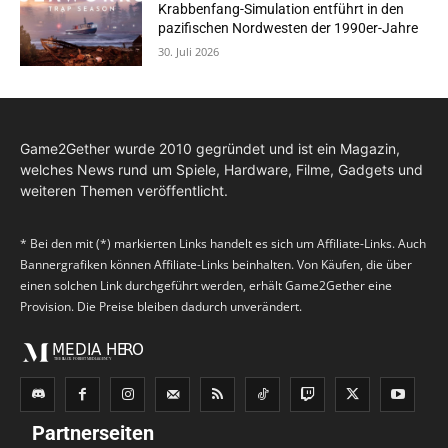
Krabbenfang-Simulation entführt in den
pazifischen Nordwesten der 1990er-Jahre
30. Juli 2026
Game2Gether wurde 2010 gegründet und ist ein Magazin,
welches News rund um Spiele, Hardware, Filme, Gadgets und
weiteren Themen veröffentlicht.
* Bei den mit (*) markierten Links handelt es sich um Affiliate-Links. Auch
Bannergrafiken können Affiliate-Links beinhalten. Von Käufen, die über
einen solchen Link durchgeführt werden, erhält Game2Gether eine
Provision. Die Preise bleiben dadurch unverändert.
Partnerseiten