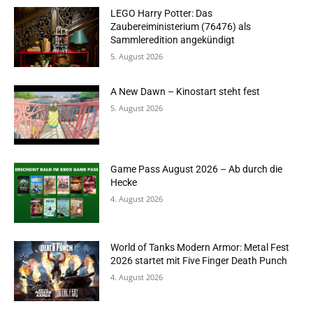
LEGO Harry Potter: Das
Zaubereiministerium (76476) als
Sammleredition angekündigt
5. August 2026
A New Dawn – Kinostart steht fest
5. August 2026
Game Pass August 2026 – Ab durch die
Hecke
4. August 2026
World of Tanks Modern Armor: Metal Fest
2026 startet mit Five Finger Death Punch
4. August 2026