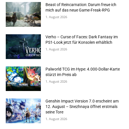
Beast of Reincarnation: Darum freue ich
mich auf das neue Game-Freak-RPG
1. August 2026
Verho – Curse of Faces: Dark Fantasy im
PS1-Look jetzt für Konsolen erhältlich
1. August 2026
Palworld TCG im Hype: 4.000-Dollar-Karte
stürzt im Preis ab
1. August 2026
Genshin Impact Version 7.0 erscheint am
12. August – Snezhnaya öffnet erstmals
seine Tore
1. August 2026