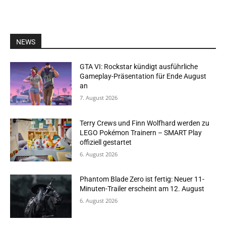
NEWS
GTA VI: Rockstar kündigt ausführliche
Gameplay-Präsentation für Ende August
an
7. August 2026
Terry Crews und Finn Wolfhard werden zu
LEGO Pokémon Trainern – SMART Play
offiziell gestartet
6. August 2026
Phantom Blade Zero ist fertig: Neuer 11-
Minuten-Trailer erscheint am 12. August
6. August 2026