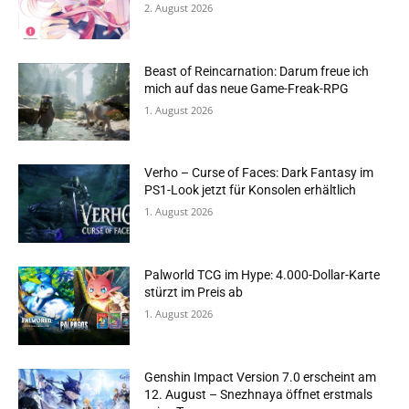
2. August 2026
Beast of Reincarnation: Darum freue ich
mich auf das neue Game-Freak-RPG
1. August 2026
Verho – Curse of Faces: Dark Fantasy im
PS1-Look jetzt für Konsolen erhältlich
1. August 2026
Palworld TCG im Hype: 4.000-Dollar-Karte
stürzt im Preis ab
1. August 2026
Genshin Impact Version 7.0 erscheint am
12. August – Snezhnaya öffnet erstmals