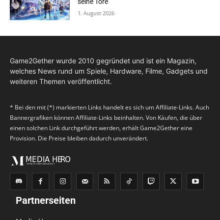
seine Tore
1. August 2026
Game2Gether wurde 2010 gegründet und ist ein Magazin,
welches News rund um Spiele, Hardware, Filme, Gadgets und
weiteren Themen veröffentlicht.
* Bei den mit (*) markierten Links handelt es sich um Affiliate-Links. Auch
Bannergrafiken können Affiliate-Links beinhalten. Von Käufen, die über
einen solchen Link durchgeführt werden, erhält Game2Gether eine
Provision. Die Preise bleiben dadurch unverändert.
Partnerseiten