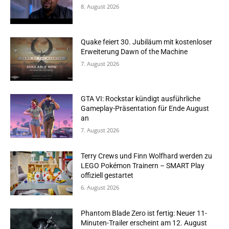
8. August 2026
Quake feiert 30. Jubiläum mit kostenloser
Erweiterung Dawn of the Machine
7. August 2026
GTA VI: Rockstar kündigt ausführliche
Gameplay-Präsentation für Ende August
an
7. August 2026
Terry Crews und Finn Wolfhard werden zu
LEGO Pokémon Trainern – SMART Play
offiziell gestartet
6. August 2026
Phantom Blade Zero ist fertig: Neuer 11-
Minuten-Trailer erscheint am 12. August