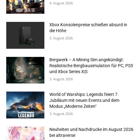
4. August 2026
Xbox Konsolenpreise schießen absurd in
die Höhe
3. August 2026
Bergwerk – A Mining Sim angekündigt:
Realistische Bergbausimulation für PC, PS5
und Xbox Series X|S
3. August 2026
World of Warships: Legends feiert 7.
Jubiläum mit neuen Events und dem
Modus „Moderne Zeiten“
3. August 2026
Neuheiten und Nachdrucke im August 2026
bei altraverse