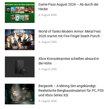
Game Pass August 2026 – Ab durch die
Hecke
4. August 2026
World of Tanks Modern Armor: Metal Fest
2026 startet mit Five Finger Death Punch
4. August 2026
Xbox Konsolenpreise schießen absurd in
die Höhe
3. August 2026
Bergwerk – A Mining Sim angekündigt:
Realistische Bergbausimulation für PC, PS5
und Xbox Series X|S
3. August 2026