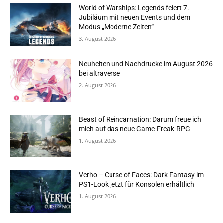
World of Warships: Legends feiert 7.
Jubiläum mit neuen Events und dem
Modus „Moderne Zeiten“
3. August 2026
Neuheiten und Nachdrucke im August 2026
bei altraverse
2. August 2026
Beast of Reincarnation: Darum freue ich
mich auf das neue Game-Freak-RPG
1. August 2026
Verho – Curse of Faces: Dark Fantasy im
PS1-Look jetzt für Konsolen erhältlich
1. August 2026