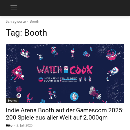
Schlagworte
Booth
Tag:
Booth
Events
Indie Arena Booth auf der Gamescom 2025:
200 Spiele aus aller Welt auf 2.000qm
Hito
-
2. Juli 2025