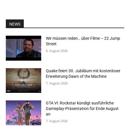
NEWS
Wir müssen reden… über Filme – 22 Jump
Street
8. August 2026
Quake feiert 30. Jubiläum mit kostenloser
Erweiterung Dawn of the Machine
7. August 2026
GTA VI: Rockstar kündigt ausführliche
Gameplay-Präsentation für Ende August
an
7. August 2026