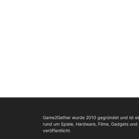
Game2Gether wurde 2010 gegründet und ist e
rund um Spiele, Hardware, Filme, Gadgets und
veröffentlicht.