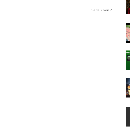
Seite 2 von 2