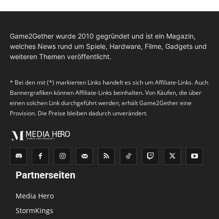
Game2Gether wurde 2010 gegründet und ist ein Magazin,
welches News rund um Spiele, Hardware, Filme, Gadgets und
weiteren Themen veröffentlicht.
* Bei den mit (*) markierten Links handelt es sich um Affiliate-Links. Auch
Bannergrafiken können Affiliate-Links beinhalten. Von Käufen, die über
einen solchen Link durchgeführt werden, erhält Game2Gether eine
Provision. Die Preise bleiben dadurch unverändert.
Partnerseiten
Media Hero
StormKings