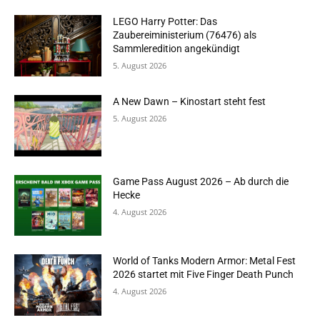
LEGO Harry Potter: Das
Zaubereiministerium (76476) als
Sammleredition angekündigt
5. August 2026
A New Dawn – Kinostart steht fest
5. August 2026
Game Pass August 2026 – Ab durch die
Hecke
4. August 2026
World of Tanks Modern Armor: Metal Fest
2026 startet mit Five Finger Death Punch
4. August 2026