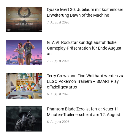
Quake feiert 30. Jubiläum mit kostenloser
Erweiterung Dawn of the Machine
7. August 2026
GTA VI: Rockstar kündigt ausführliche
Gameplay-Präsentation für Ende August
an
7. August 2026
Terry Crews und Finn Wolfhard werden zu
LEGO Pokémon Trainern – SMART Play
offiziell gestartet
6. August 2026
Phantom Blade Zero ist fertig: Neuer 11-
Minuten-Trailer erscheint am 12. August
6. August 2026