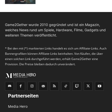
Game2Gether wurde 2010 gegründet und ist ein Magazin,
welches News rund um Spiele, Hardware, Filme, Gadgets und
weiteren Themen veröffentlicht.
* Bei den mit (*) markierten Links handelt es sich um Affiliate-Links. Auch
Bannergrafiken können Affiliate-Links beinhalten. Von Käufen, die über
einen solchen Link durchgeführt werden, erhält Game2Gether eine
Provision. Die Preise bleiben dadurch unverändert.
Partnerseiten
Media Hero