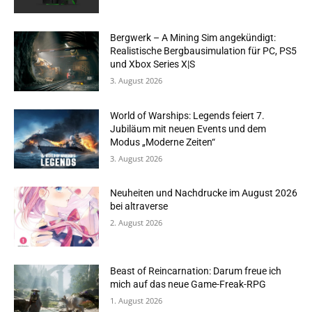
Bergwerk – A Mining Sim angekündigt:
Realistische Bergbausimulation für PC, PS5
und Xbox Series X|S
3. August 2026
World of Warships: Legends feiert 7.
Jubiläum mit neuen Events und dem
Modus „Moderne Zeiten“
3. August 2026
Neuheiten und Nachdrucke im August 2026
bei altraverse
2. August 2026
Beast of Reincarnation: Darum freue ich
mich auf das neue Game-Freak-RPG
1. August 2026