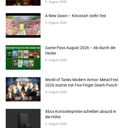
5. August 2026
A New Dawn – Kinostart steht fest
5. August 2026
Game Pass August 2026 – Ab durch die
Hecke
4. August 2026
World of Tanks Modern Armor: Metal Fest
2026 startet mit Five Finger Death Punch
4. August 2026
Xbox Konsolenpreise schießen absurd in
die Höhe
3. August 2026