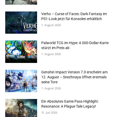
Verho – Curse of Faces: Dark Fantasy im
PS1-Look jetzt für Konsolen erhältlich
1. August 2026
Palworld TCG im Hype: 4.000-Dollar-Karte
stürzt im Preis ab
1. August 2026
Genshin Impact Version 7.0 erscheint am
12. August – Snezhnaya öffnet erstmals
seine Tore
1. August 2026
Ein Absolutes Game Pass Highlight:
Resonance: A Plague Tale Legacy!
31. Juli 2026