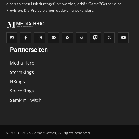
einen solchen Link durchgeführt werden, erhält Game2Gether eine
Provision. Die Preise bleiben dadurch unverändert.
Partnerseiten
Media Hero
StormKings
NKings
SpaceKings
Sami4m Twitch
© 2010 - 2026 Game2Gether, All rights reserved