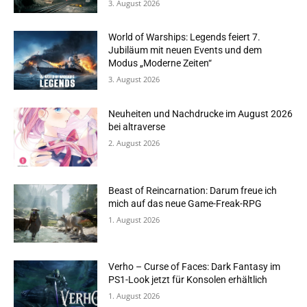
3. August 2026
World of Warships: Legends feiert 7.
Jubiläum mit neuen Events und dem
Modus „Moderne Zeiten“
3. August 2026
Neuheiten und Nachdrucke im August 2026
bei altraverse
2. August 2026
Beast of Reincarnation: Darum freue ich
mich auf das neue Game-Freak-RPG
1. August 2026
Verho – Curse of Faces: Dark Fantasy im
PS1-Look jetzt für Konsolen erhältlich
1. August 2026