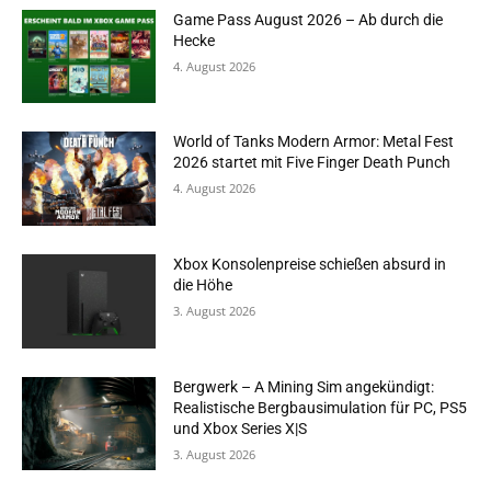
Game Pass August 2026 – Ab durch die
Hecke
4. August 2026
World of Tanks Modern Armor: Metal Fest
2026 startet mit Five Finger Death Punch
4. August 2026
Xbox Konsolenpreise schießen absurd in
die Höhe
3. August 2026
Bergwerk – A Mining Sim angekündigt:
Realistische Bergbausimulation für PC, PS5
und Xbox Series X|S
3. August 2026