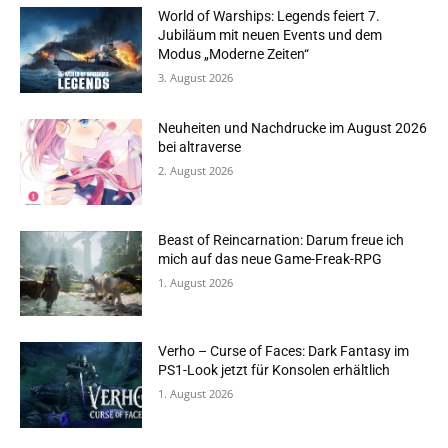
World of Warships: Legends feiert 7.
Jubiläum mit neuen Events und dem
Modus „Moderne Zeiten“
3. August 2026
Neuheiten und Nachdrucke im August 2026
bei altraverse
2. August 2026
Beast of Reincarnation: Darum freue ich
mich auf das neue Game-Freak-RPG
1. August 2026
Verho – Curse of Faces: Dark Fantasy im
PS1-Look jetzt für Konsolen erhältlich
1. August 2026