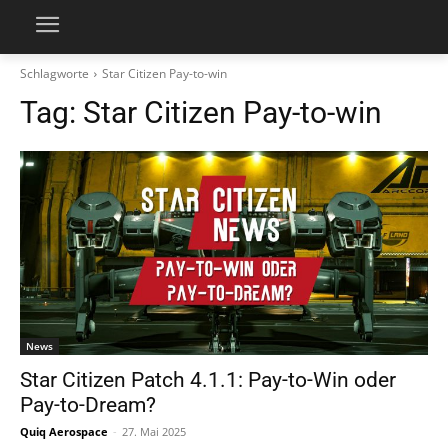
Schlagworte
Star Citizen Pay-to-win
Tag:
Star Citizen Pay-to-win
News
Star Citizen Patch 4.1.1: Pay-to-Win oder
Pay-to-Dream?
Quiq Aerospace
-
27. Mai 2025