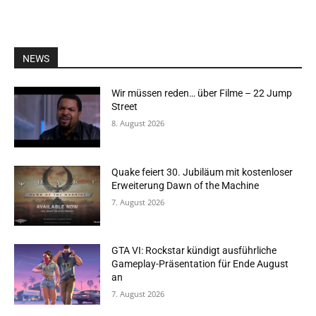
NEWS
Wir müssen reden… über Filme – 22 Jump
Street
8. August 2026
Quake feiert 30. Jubiläum mit kostenloser
Erweiterung Dawn of the Machine
7. August 2026
GTA VI: Rockstar kündigt ausführliche
Gameplay-Präsentation für Ende August
an
7. August 2026