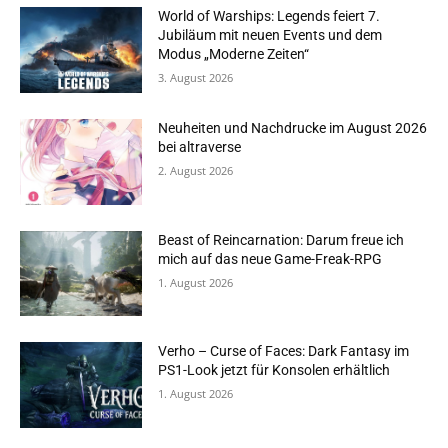
World of Warships: Legends feiert 7.
Jubiläum mit neuen Events und dem
Modus „Moderne Zeiten“
3. August 2026
Neuheiten und Nachdrucke im August 2026
bei altraverse
2. August 2026
Beast of Reincarnation: Darum freue ich
mich auf das neue Game-Freak-RPG
1. August 2026
Verho – Curse of Faces: Dark Fantasy im
PS1-Look jetzt für Konsolen erhältlich
1. August 2026