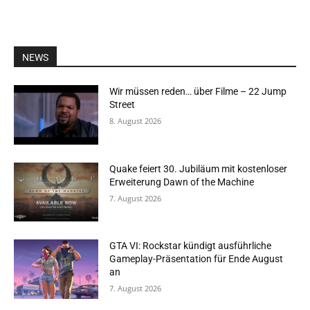
NEWS
Wir müssen reden… über Filme – 22 Jump
Street
8. August 2026
Quake feiert 30. Jubiläum mit kostenloser
Erweiterung Dawn of the Machine
7. August 2026
GTA VI: Rockstar kündigt ausführliche
Gameplay-Präsentation für Ende August
an
7. August 2026