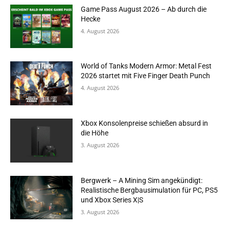
Game Pass August 2026 – Ab durch die
Hecke
4. August 2026
World of Tanks Modern Armor: Metal Fest
2026 startet mit Five Finger Death Punch
4. August 2026
Xbox Konsolenpreise schießen absurd in
die Höhe
3. August 2026
Bergwerk – A Mining Sim angekündigt:
Realistische Bergbausimulation für PC, PS5
und Xbox Series X|S
3. August 2026