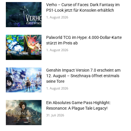
Verho – Curse of Faces: Dark Fantasy im
PS1-Look jetzt für Konsolen erhältlich
1. August 2026
Palworld TCG im Hype: 4.000-Dollar-Karte
stürzt im Preis ab
1. August 2026
Genshin Impact Version 7.0 erscheint am
12. August – Snezhnaya öffnet erstmals
seine Tore
1. August 2026
Ein Absolutes Game Pass Highlight:
Resonance: A Plague Tale Legacy!
31. Juli 2026