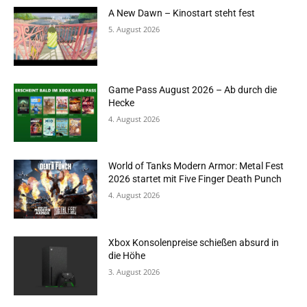
A New Dawn – Kinostart steht fest
5. August 2026
Game Pass August 2026 – Ab durch die
Hecke
4. August 2026
World of Tanks Modern Armor: Metal Fest
2026 startet mit Five Finger Death Punch
4. August 2026
Xbox Konsolenpreise schießen absurd in
die Höhe
3. August 2026