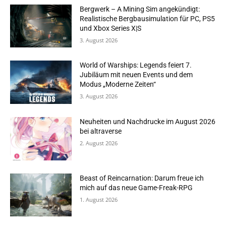
Bergwerk – A Mining Sim angekündigt:
Realistische Bergbausimulation für PC, PS5
und Xbox Series X|S
3. August 2026
World of Warships: Legends feiert 7.
Jubiläum mit neuen Events und dem
Modus „Moderne Zeiten“
3. August 2026
Neuheiten und Nachdrucke im August 2026
bei altraverse
2. August 2026
Beast of Reincarnation: Darum freue ich
mich auf das neue Game-Freak-RPG
1. August 2026