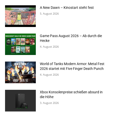
A New Dawn – Kinostart steht fest
5. August 2026
Game Pass August 2026 – Ab durch die
Hecke
4. August 2026
World of Tanks Modern Armor: Metal Fest
2026 startet mit Five Finger Death Punch
4. August 2026
Xbox Konsolenpreise schießen absurd in
die Höhe
3. August 2026