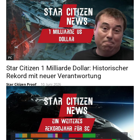
PC
Star Citizen 1 Milliarde Dollar: Historischer
Rekord mit neuer Verantwortung
Star Citizen Proof
-
10. Juni 2026