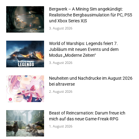
Bergwerk – A Mining Sim angekündigt:
Realistische Bergbausimulation für PC, PS5
und Xbox Series X|S
3. August 2026
World of Warships: Legends feiert 7.
Jubiläum mit neuen Events und dem
Modus „Moderne Zeiten“
3. August 2026
Neuheiten und Nachdrucke im August 2026
bei altraverse
2. August 2026
Beast of Reincarnation: Darum freue ich
mich auf das neue Game-Freak-RPG
1. August 2026