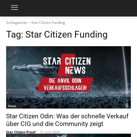
Schlagworte
Star Citizen Funding
Tag:
Star Citizen Funding
News
Star Citizen Odin: Was der schnelle Verkauf
über CIG und die Community zeigt
Star Citizen Proof
-
11. Juni 2026