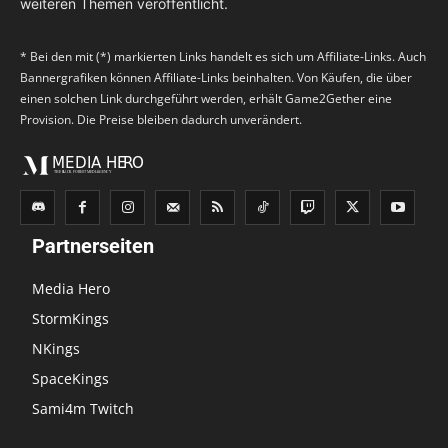
weiteren Themen veröffentlicht.
* Bei den mit (*) markierten Links handelt es sich um Affiliate-Links. Auch
Bannergrafiken können Affiliate-Links beinhalten. Von Käufen, die über
einen solchen Link durchgeführt werden, erhält Game2Gether eine
Provision. Die Preise bleiben dadurch unverändert.
Partnerseiten
Media Hero
StormKings
NKings
SpaceKings
Sami4m Twitch