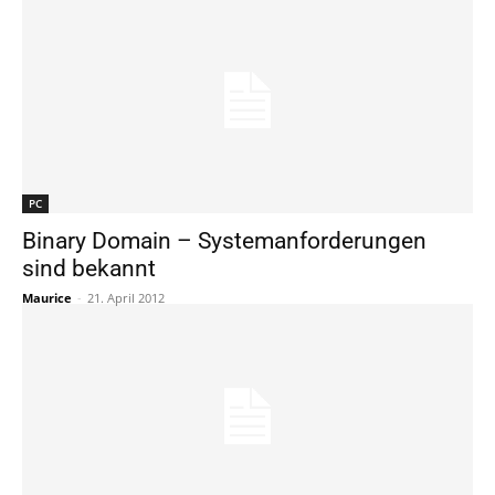
PC
Binary Domain – Systemanforderungen
sind bekannt
Maurice
-
21. April 2012