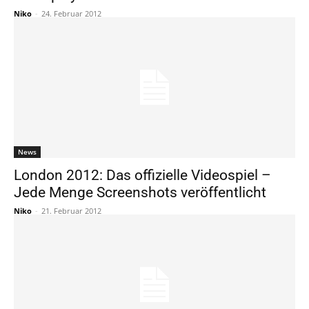
Niko
-
24. Februar 2012
News
London 2012: Das offizielle Videospiel –
Jede Menge Screenshots veröffentlicht
Niko
-
21. Februar 2012