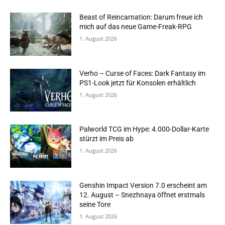
Beast of Reincarnation: Darum freue ich
mich auf das neue Game-Freak-RPG
1. August 2026
Verho – Curse of Faces: Dark Fantasy im
PS1-Look jetzt für Konsolen erhältlich
1. August 2026
Palworld TCG im Hype: 4.000-Dollar-Karte
stürzt im Preis ab
1. August 2026
Genshin Impact Version 7.0 erscheint am
12. August – Snezhnaya öffnet erstmals
seine Tore
1. August 2026