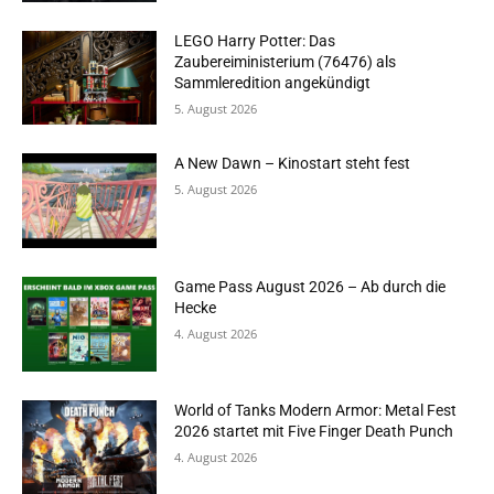
LEGO Harry Potter: Das
Zaubereiministerium (76476) als
Sammleredition angekündigt
5. August 2026
A New Dawn – Kinostart steht fest
5. August 2026
Game Pass August 2026 – Ab durch die
Hecke
4. August 2026
World of Tanks Modern Armor: Metal Fest
2026 startet mit Five Finger Death Punch
4. August 2026