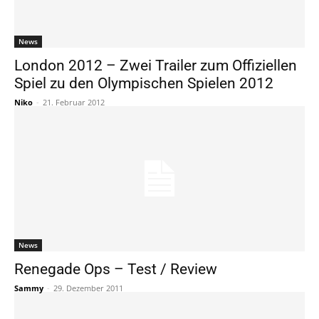
News
London 2012 – Zwei Trailer zum Offiziellen
Spiel zu den Olympischen Spielen 2012
Niko
-
21. Februar 2012
News
Renegade Ops – Test / Review
Sammy
-
29. Dezember 2011