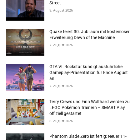
Street
8. August 2026
Quake feiert 30. Jubiläum mit kostenloser
Erweiterung Dawn of the Machine
7. August 2026
GTA VI: Rockstar kündigt ausführliche
Gameplay-Präsentation für Ende August
an
7. August 2026
Terry Crews und Finn Wolfhard werden zu
LEGO Pokémon Trainern – SMART Play
offiziell gestartet
6. August 2026
Phantom Blade Zero ist fertig: Neuer 11-