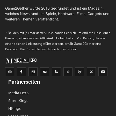
Game2Gether wurde 2010 gegründet und ist ein Magazin,
welches News rund um Spiele, Hardware, Filme, Gadgets und
weiteren Themen veröffentlicht.
* Bei den mit (*) markierten Links handelt es sich um Affiliate-Links. Auch
Bannergrafiken können Affiliate-Links beinhalten. Von Käufen, die über
einen solchen Link durchgeführt werden, erhält Game2Gether eine
Provision. Die Preise bleiben dadurch unverändert.
Partnerseiten
Media Hero
StormKings
NKings