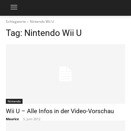
Schlagworte
Nintendo Wii U
Tag:
Nintendo Wii U
Nintendo
Wii U – Alle Infos in der Video-Vorschau
Maurice
-
5. Juni 2012