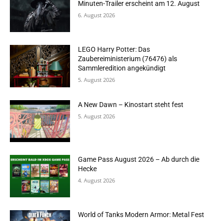
Minuten-Trailer erscheint am 12. August
6. August 2026
LEGO Harry Potter: Das
Zaubereiministerium (76476) als
Sammleredition angekündigt
5. August 2026
A New Dawn – Kinostart steht fest
5. August 2026
Game Pass August 2026 – Ab durch die
Hecke
4. August 2026
World of Tanks Modern Armor: Metal Fest