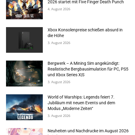
2026 startet mit Five Finger Death Punch
4. August 2026
Xbox Konsolenpreise schießen absurd in
die Höhe
3. August 2026
Bergwerk – A Mining Sim angekündigt:
Realistische Bergbausimulation für PC, PS5
und Xbox Series X|S
3. August 2026
World of Warships: Legends feiert 7.
Jubiläum mit neuen Events und dem
Modus „Moderne Zeiten“
3. August 2026
Neuheiten und Nachdrucke im August 2026