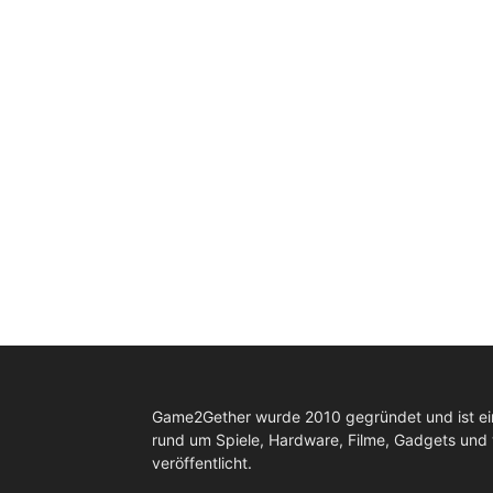
Game2Gether wurde 2010 gegründet und ist e
rund um Spiele, Hardware, Filme, Gadgets und
veröffentlicht.