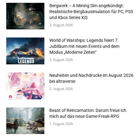
Bergwerk – A Mining Sim angekündigt:
Realistische Bergbausimulation für PC, PS5
und Xbox Series X|S
3. August 2026
World of Warships: Legends feiert 7.
Jubiläum mit neuen Events und dem
Modus „Moderne Zeiten“
3. August 2026
Neuheiten und Nachdrucke im August 2026
bei altraverse
2. August 2026
Beast of Reincarnation: Darum freue ich
mich auf das neue Game-Freak-RPG
1. August 2026