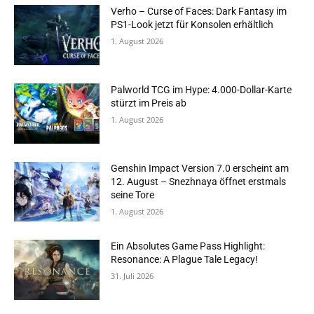
Verho – Curse of Faces: Dark Fantasy im
PS1-Look jetzt für Konsolen erhältlich
1. August 2026
Palworld TCG im Hype: 4.000-Dollar-Karte
stürzt im Preis ab
1. August 2026
Genshin Impact Version 7.0 erscheint am
12. August – Snezhnaya öffnet erstmals
seine Tore
1. August 2026
Ein Absolutes Game Pass Highlight:
Resonance: A Plague Tale Legacy!
31. Juli 2026