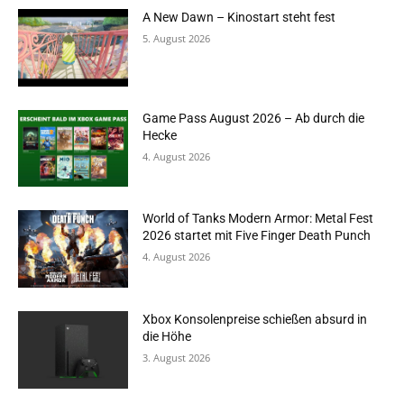
A New Dawn – Kinostart steht fest
5. August 2026
Game Pass August 2026 – Ab durch die
Hecke
4. August 2026
World of Tanks Modern Armor: Metal Fest
2026 startet mit Five Finger Death Punch
4. August 2026
Xbox Konsolenpreise schießen absurd in
die Höhe
3. August 2026