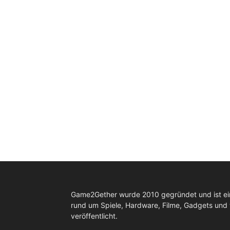
Game2Gether wurde 2010 gegründet und ist e
rund um Spiele, Hardware, Filme, Gadgets und
veröffentlicht.