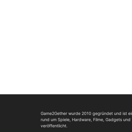
Game2Gether wurde 2010 gegründet und ist e
rund um Spiele, Hardware, Filme, Gadgets und
veröffentlicht.