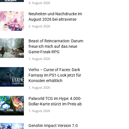
3. August 2026
Neuheiten und Nachdrucke im
August 2026 bei altraverse
2. August 2026
Beast of Reincarnation: Darum
freue ich mich auf das neue
Game-Freak-RPG
1. August 2026
Verho – Curse of Faces: Dark
Fantasy im PS1-Look jetzt für
Konsolen erhältlich
1. August 2026
Palworld TCG im Hype: 4.000-
Dollar-Karte stürzt im Preis ab
1. August 2026
Genshin Impact Version 7.0