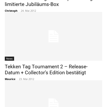
limitierte Jubiläums-Box
Christoph
-
24. Mai 2012
News
Tekken Tag Tournament 2 – Release-
Datum + Collector’s Edition bestätigt
Maurice
-
23. Mai 2012