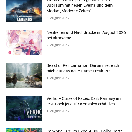
Jubiläum mit neuen Events und dem
Modus „Moderne Zeiten“
3. August 2026
Neuheiten und Nachdrucke im August 2026
bei altraverse
2. August 2026
Beast of Reincarnation: Darum freue ich
mich auf das neue Game-Freak-RPG
1. August 2026
Verho – Curse of Faces: Dark Fantasy im
PS1-Look jetzt für Konsolen erhältlich
1. August 2026
Palworld TCG im Hype: 4.000-Dollar-Karte