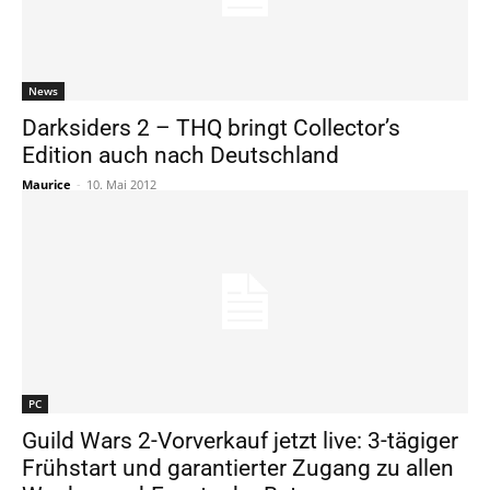
News
Darksiders 2 – THQ bringt Collector’s
Edition auch nach Deutschland
Maurice
-
10. Mai 2012
PC
Guild Wars 2-Vorverkauf jetzt live: 3-tägiger
Frühstart und garantierter Zugang zu allen