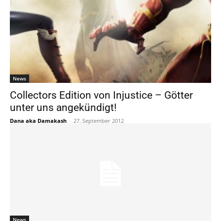
News
Collectors Edition von Injustice – Götter
unter uns angekündigt!
Dana aka Damakash
-
27. September 2012
News