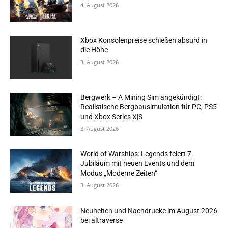
4. August 2026
Xbox Konsolenpreise schießen absurd in
die Höhe
3. August 2026
Bergwerk – A Mining Sim angekündigt:
Realistische Bergbausimulation für PC, PS5
und Xbox Series X|S
3. August 2026
World of Warships: Legends feiert 7.
Jubiläum mit neuen Events und dem
Modus „Moderne Zeiten“
3. August 2026
Neuheiten und Nachdrucke im August 2026
bei altraverse