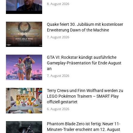
8. August 2026
Quake feiert 30. Jubiläum mit kostenloser
Erweiterung Dawn of the Machine
7. August 2026
GTA VI: Rockstar kündigt ausführliche
Gameplay-Präsentation für Ende August
an
7. August 2026
Terry Crews und Finn Wolfhard werden zu
LEGO Pokémon Trainern – SMART Play
offiziell gestartet
6. August 2026
Phantom Blade Zero ist fertig: Neuer 11-
Minuten-Trailer erscheint am 12. August