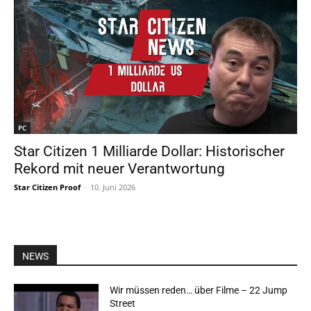
PC
Star Citizen 1 Milliarde Dollar: Historischer
Rekord mit neuer Verantwortung
Star Citizen Proof
-
10. Juni 2026
NEWS
Wir müssen reden… über Filme – 22 Jump
Street