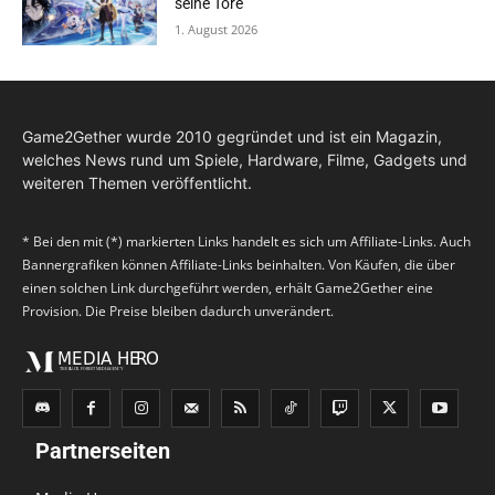
seine Tore
1. August 2026
Game2Gether wurde 2010 gegründet und ist ein Magazin,
welches News rund um Spiele, Hardware, Filme, Gadgets und
weiteren Themen veröffentlicht.
* Bei den mit (*) markierten Links handelt es sich um Affiliate-Links. Auch
Bannergrafiken können Affiliate-Links beinhalten. Von Käufen, die über
einen solchen Link durchgeführt werden, erhält Game2Gether eine
Provision. Die Preise bleiben dadurch unverändert.
Partnerseiten