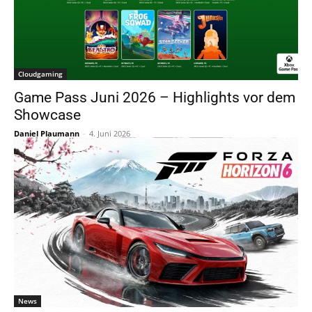
Cloudgaming
Game Pass Juni 2026 – Highlights vor dem
Showcase
Daniel Plaumann
-
4. Juni 2026
News